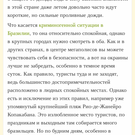
в этой стране даже летом довольно часто идут
короткие, но сильные проливные дожди.
Что касается
криминогенной ситуации в
Бразилии
, то она относительно спокойная, однако
в крупных городах нужно смотреть в оба. Как и в
других странах, в центре мегаполисов вы можете
чувствовать себя в безопасности, а вот на окраины
лучше не забредать, особенно в темное время
суток. Как правило, туристы туда и не заходят,
ведь большинство достопримечательностей
расположено в людных спокойных местах. Однако
есть и исключение из этих правил, например уже
упомянутый крупнейший пляж Рио-де-Жанейро
Копакабана. Это излюбленное место туристов, по
праздникам и выходным там собирается много
бразильцев. Но по будним дням, особенно в