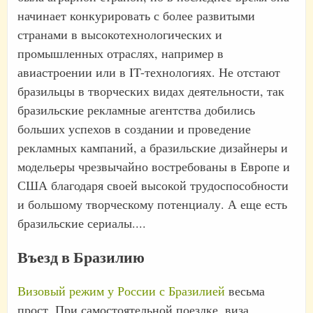
начинает конкурировать с более развитыми
странами в высокотехнологических и
промышленных отраслях, например в
авиастроении или в IT-технологиях. Не отстают
бразильцы в творческих видах деятельности, так
бразильские рекламные агентства добились
больших успехов в создании и проведение
рекламных кампаний, а бразильские дизайнеры и
модельеры чрезвычайно востребованы в Европе и
США благодаря своей высокой трудоспособности
и большому творческому потенциалу. А еще есть
бразильские сериалы....
Въезд в Бразилию
Визовый режим у России с Бразилией
весьма
прост. При самостоятельной поездке, виза