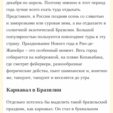
декабря по апрель. Поэтому именно в этот период
года лучше всего ехать туда отдыхать.
Представьте, в России поздняя осень со слякотью
и заморозками или суровая зима, а вы отдыхаете в
солнечной экзотической Бразилии. Большой
популярностью пользуются новогодние туры в эту
страну. Празднование Нового года в Рио-де-
Жанейро – это особенный момент. Весь город
собирается на набережной, на пляже Копакабана,
где смотрят фейерверк, разнообразные
феерические действа, пьют шампанское и, конечно
же, танцуют, танцуют и веселятся до утра.
Карнавал в Бразилии
Отдельно хотелось бы выделить такой бразильский
праздник, как карнавал. Он стал в буквальном