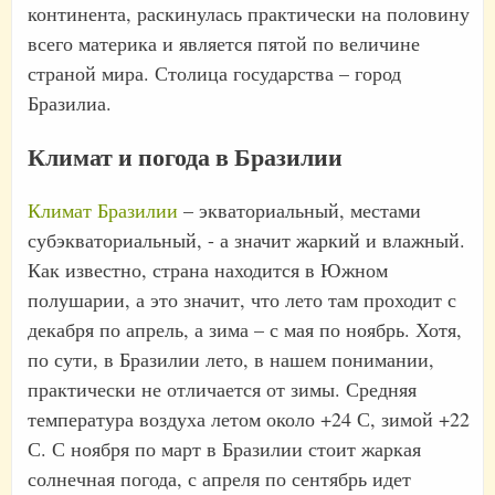
континента, раскинулась практически на половину
всего материка и является пятой по величине
страной мира. Столица государства – город
Бразилиа.
Климат и погода в Бразилии
Климат Бразилии
– экваториальный, местами
субэкваториальный, - а значит жаркий и влажный.
Как известно, страна находится в Южном
полушарии, а это значит, что лето там проходит с
декабря по апрель, а зима – с мая по ноябрь. Хотя,
по сути, в Бразилии лето, в нашем понимании,
практически не отличается от зимы. Средняя
температура воздуха летом около +24 С, зимой +22
С. С ноября по март в Бразилии стоит жаркая
солнечная погода, с апреля по сентябрь идет