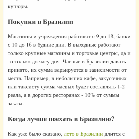
купюры.
Покупки в Бразилии
Магазины и учреждения работают с 9 до 18, банки
с 10 до 16 в будние дни. В выходные работают
только крупные магазины и торговые центры, да и
то только до часу дня. Чаевые в Бразилии давать
принято, их сумма варьируется в зависимости от
места. Например, в небольших кафе, закусочных
или таксисту сумма чаевых будет составлять 1-2
реала, а в дорогих ресторанах - 10% от суммы
заказа.
Когда лучше поехать в Бразилию?
Как уже было сказано,
лето в Бразилии
длится с