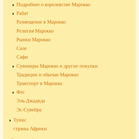
Подробнее о королевстве Марокко
Рабат
Размещение в Марокко
Религия Марокко
Рынки Марокко
Сале
Сафи
Сувениры Марокко и другие покупки
Традиции и обычаи Марокко
Транспорт в Марокко
Фес
Эль-Джадида
Эс-Сувейра
Тунис
страны Африки