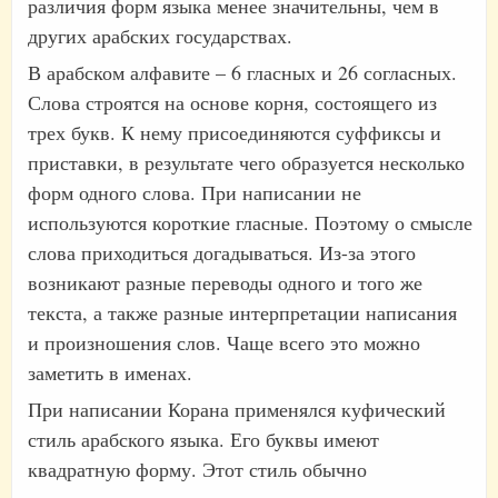
различия форм языка менее значительны, чем в
других арабских государствах.
В арабском алфавите – 6 гласных и 26 согласных.
Слова строятся на основе корня, состоящего из
трех букв. К нему присоединяются суффиксы и
приставки, в результате чего образуется несколько
форм одного слова. При написании не
используются короткие гласные. Поэтому о смысле
слова приходиться догадываться. Из-за этого
возникают разные переводы одного и того же
текста, а также разные интерпретации написания
и произношения слов. Чаще всего это можно
заметить в именах.
При написании Корана применялся куфический
стиль арабского языка. Его буквы имеют
квадратную форму. Этот стиль обычно