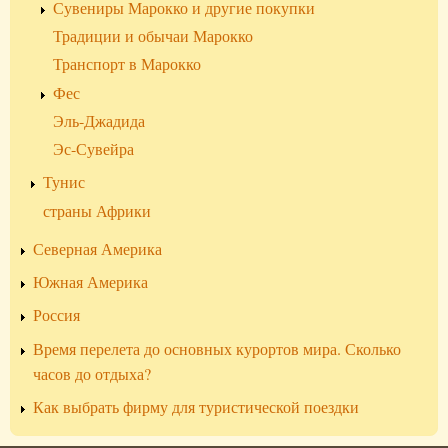
Сувениры Марокко и другие покупки
Традиции и обычаи Марокко
Транспорт в Марокко
Фес
Эль-Джадида
Эс-Сувейра
Тунис
страны Африки
Северная Америка
Южная Америка
Россия
Время перелета до основных курортов мира. Сколько
часов до отдыха?
Как выбрать фирму для туристической поездки