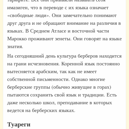
имазиген, что в переводе с их языка означает
«свободные люди». Они замечательно понимают
друг друга и не обращают внимание на различия в
языках. В Среднем Атласе и восточной части
Марокко проживают зенеты. Они говорят на языке
знатия.
На сегодняшний день культура берберов находится
на грани исчезновения. Коренной язык постоянно
вытесняется арабским, так как не имеет
собственной письменности. Однако многие
берберские группы (обычно живущие в горах)
пытаются сохранить свой язык и традиции. Есть
даже несколько школ, преподавание в которых
ведется на берберских языках.
Туареги