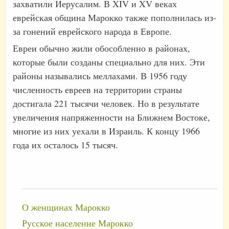
захватили Иерусалим. В XIV и XV веках
еврейская община Марокко также пополнилась из-
за гонений еврейского народа в Европе.
Евреи обычно жили обособленно в районах,
которые были созданы специально для них. Эти
районы назывались меллахами. В 1956 году
численность евреев на территории страны
достигала 221 тысячи человек. Но в результате
увеличения напряженности на Ближнем Востоке,
многие из них уехали в Израиль. К концу 1966
года их осталось 15 тысяч.
О женщинах Марокко
Русское население Марокко