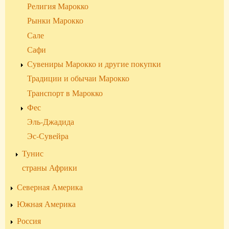
Религия Марокко
Рынки Марокко
Сале
Сафи
Сувениры Марокко и другие покупки
Традиции и обычаи Марокко
Транспорт в Марокко
Фес
Эль-Джадида
Эс-Сувейра
Тунис
страны Африки
Северная Америка
Южная Америка
Россия